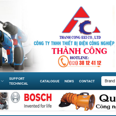
SUPPORT
CATALOGUE
NEWS
CONTACT
TECHNICAL