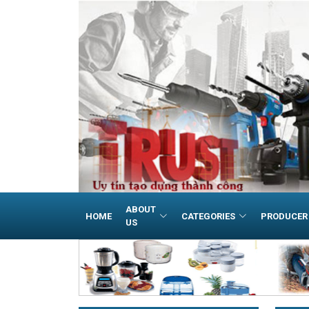
ABOUT
HOME
CATEGORIES
PRODUCER
US