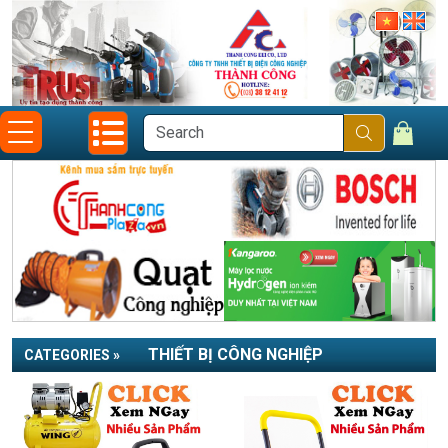
THIẾT BỊ CÔNG NGHIỆP
CATEGORIES »