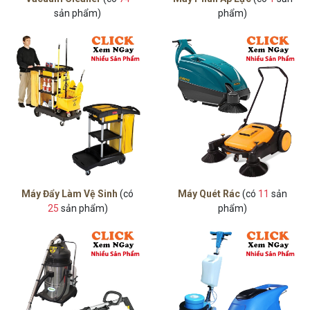
sản phẩm)
phẩm)
Máy Đẩy Làm Vệ Sinh
(có
Máy Quét Rác
(có
11
sản
25
sản phẩm)
phẩm)