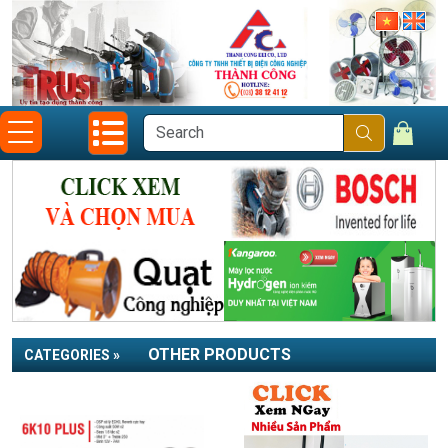
OTHER PRODUCTS
CATEGORIES »