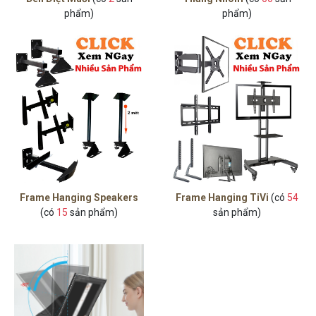
phẩm)
phẩm)
Frame Hanging Speakers
Frame Hanging TiVi
(có
54
(có
15
sản phẩm)
sản phẩm)