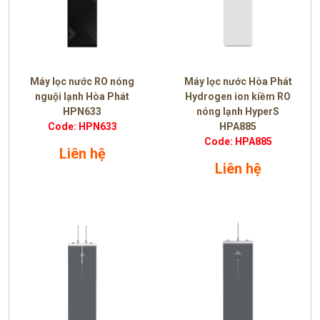
Máy lọc nước RO nóng
Máy lọc nước Hòa Phát
nguội lạnh Hòa Phát
Hydrogen ion kiềm RO
HPN633
nóng lạnh HyperS
Code: HPN633
HPA885
Code: HPA885
Liên hệ
Liên hệ