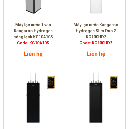
Máy lọc nước 1 van
Máy lọc nước Kangaroo
Kangaroo Hydrogen
Hydrogen Slim Duo 2
nóng lạnh KG10A10S
KG100HD2
Code: KG10A10S
Code: KG100HD2
Liên hệ
Liên hệ