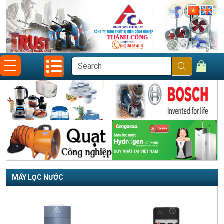
MÁY LỌC NƯỚC