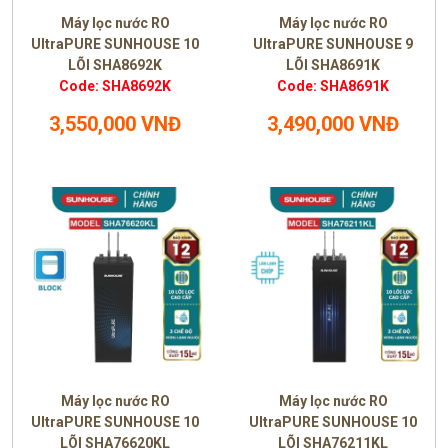
Máy lọc nước RO
Máy lọc nước RO
UltraPURE SUNHOUSE 10
UltraPURE SUNHOUSE 9
LÕI SHA8692K
LÕI SHA8691K
Code: SHA8692K
Code: SHA8691K
3,550,000 VNĐ
3,490,000 VNĐ
Máy lọc nước RO
Máy lọc nước RO
UltraPURE SUNHOUSE 10
UltraPURE SUNHOUSE 10
LÕI SHA76620KL
LÕI SHA76211KL