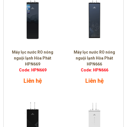
Máy lọc nước RO nóng
Máy lọc nước RO nóng
nguội lạnh Hòa Phát
nguội lạnh Hòa Phát
HPN669
HPN666
Code: HPN669
Code: HPN666
Liên hệ
Liên hệ