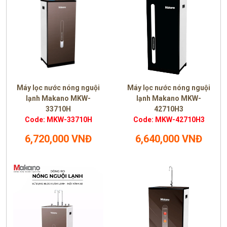
Máy lọc nước nóng nguội
Máy lọc nước nóng nguội
lạnh Makano MKW-
lạnh Makano MKW-
33710H
42710H3
Code: MKW-33710H
Code: MKW-42710H3
6,720,000 VNĐ
6,640,000 VNĐ