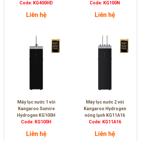
Code: KG400HD
Code: KG100N
Liên hệ
Liên hệ
Máy lọc nước 1 vòi
Máy lọc nước 2 vòi
Kangaroo Sumire
Kangaroo Hydrogen
Hydrogen KG100H
nóng lạnh KG11A16
Code: KG100H
Code: KG11A16
Liên hệ
Liên hệ