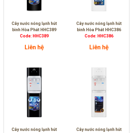
Cây nước nóng lạnh hút
Cây nước nóng lạnh hút
bình Hòa Phát HHC389
bình Hòa Phát HHC386
Code: HHC389
Code: HHC386
Liên hệ
Liên hệ
Cây nước nóng lạnh hút
Cây nước nóng lạnh hút