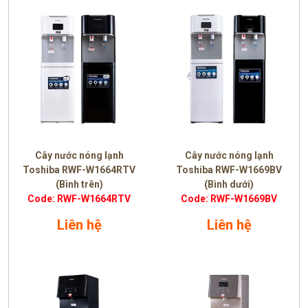
Cây nước nóng lạnh
Cây nước nóng lạnh
Toshiba RWF-W1664RTV
Toshiba RWF-W1669BV
(Bình trên)
(Bình dưới)
Code: RWF-W1664RTV
Code: RWF-W1669BV
Liên hệ
Liên hệ