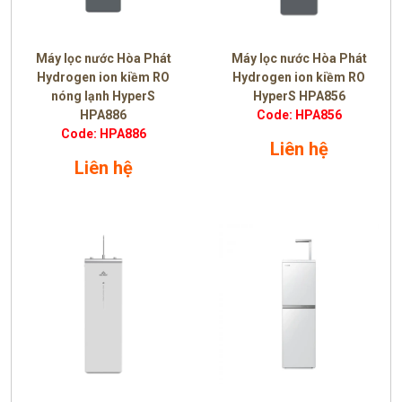
Máy lọc nước Hòa Phát
Máy lọc nước Hòa Phát
Hydrogen ion kiềm RO
Hydrogen ion kiềm RO
nóng lạnh HyperS
HyperS HPA856
HPA886
Code: HPA856
Code: HPA886
Liên hệ
Liên hệ