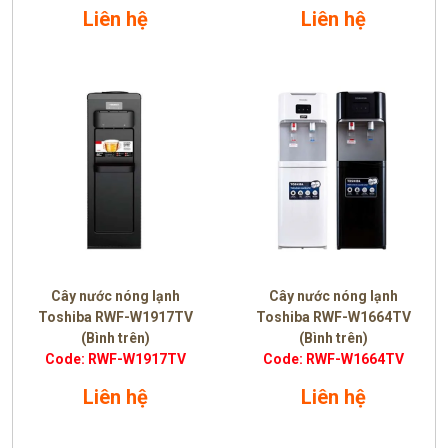
Liên hệ
Liên hệ
Cây nước nóng lạnh
Cây nước nóng lạnh
Toshiba RWF-W1917TV
Toshiba RWF-W1664TV
(Bình trên)
(Bình trên)
Code: RWF-W1917TV
Code: RWF-W1664TV
Liên hệ
Liên hệ