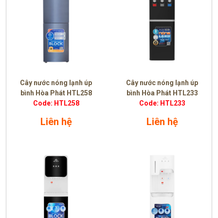
Cây nước nóng lạnh úp
Cây nước nóng lạnh úp
bình Hòa Phát HTL258
bình Hòa Phát HTL233
Code: HTL258
Code: HTL233
Liên hệ
Liên hệ