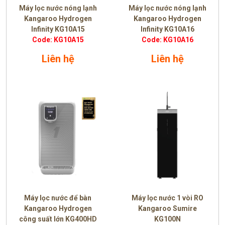
Máy lọc nước nóng lạnh
Máy lọc nước nóng lạnh
Kangaroo Hydrogen
Kangaroo Hydrogen
Infinity KG10A15
Infinity KG10A16
Code: KG10A15
Code: KG10A16
Liên hệ
Liên hệ
Máy lọc nước để bàn
Máy lọc nước 1 vòi RO
Kangaroo Hydrogen
Kangaroo Sumire
công suất lớn KG400HD
KG100N