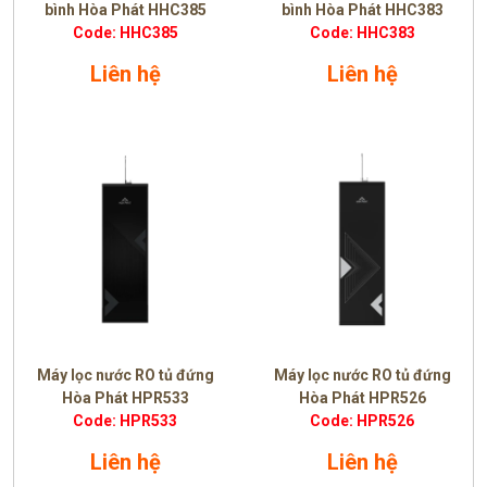
bình Hòa Phát HHC385
bình Hòa Phát HHC383
Code: HHC385
Code: HHC383
Liên hệ
Liên hệ
Máy lọc nước RO tủ đứng
Máy lọc nước RO tủ đứng
Hòa Phát HPR533
Hòa Phát HPR526
Code: HPR533
Code: HPR526
Liên hệ
Liên hệ