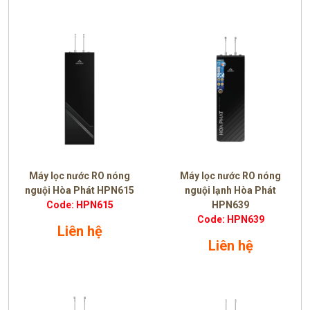
Máy lọc nước RO nóng
Máy lọc nước RO nóng
nguội Hòa Phát HPN615
nguội lạnh Hòa Phát
Code: HPN615
HPN639
Code: HPN639
Liên hệ
Liên hệ