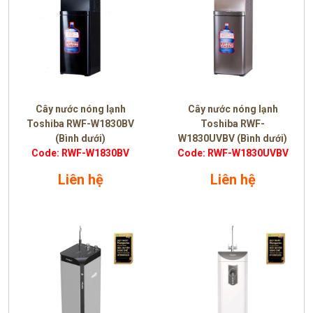
Cây nước nóng lạnh
Cây nước nóng lạnh
Toshiba RWF-W1830BV
Toshiba RWF-
(Bình dưới)
W1830UVBV (Bình dưới)
Code: RWF-W1830BV
Code: RWF-W1830UVBV
Liên hệ
Liên hệ