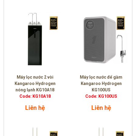
Máy lọc nước 2 vòi
Máy lọc nước để gầm
Kangaroo Hydrogen
Kangaroo Hydrogen
nóng lạnh KG10A18
KG100US
Code: KG10A18
Code: KG100US
Liên hệ
Liên hệ