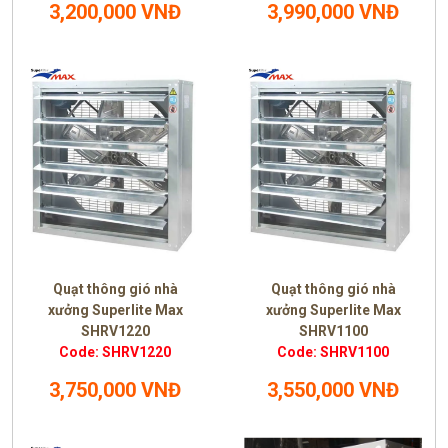
3,200,000 VNĐ
3,990,000 VNĐ
Quạt thông gió nhà
Quạt thông gió nhà
xưởng Superlite Max
xưởng Superlite Max
SHRV1220
SHRV1100
Code: SHRV1220
Code: SHRV1100
3,750,000 VNĐ
3,550,000 VNĐ