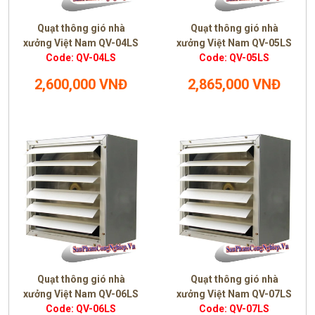
Quạt thông gió nhà
Quạt thông gió nhà
xưởng Việt Nam QV-04LS
xưởng Việt Nam QV-05LS
Code: QV-04LS
Code: QV-05LS
2,600,000 VNĐ
2,865,000 VNĐ
Quạt thông gió nhà
Quạt thông gió nhà
xưởng Việt Nam QV-06LS
xưởng Việt Nam QV-07LS
Code: QV-06LS
Code: QV-07LS