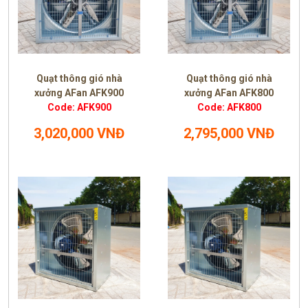
Quạt thông gió nhà
Quạt thông gió nhà
xưởng AFan AFK900
xưởng AFan AFK800
Code: AFK900
Code: AFK800
3,020,000 VNĐ
2,795,000 VNĐ