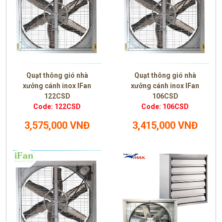
Quạt thông gió nhà
Quạt thông gió nhà
xưởng cánh inox IFan
xưởng cánh inox IFan
122CSD
106CSD
Code: 122CSD
Code: 106CSD
3,575,000 VNĐ
3,415,000 VNĐ