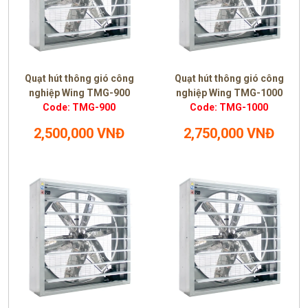
Quạt hút thông gió công
Quạt hút thông gió công
nghiệp Wing TMG-900
nghiệp Wing TMG-1000
Code: TMG-900
Code: TMG-1000
2,500,000 VNĐ
2,750,000 VNĐ