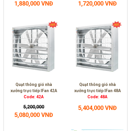
1,880,000 VNĐ
1,720,000 VNĐ
Quạt thông gió nhà
Quạt thông gió nhà
xưởng trực tiếp IFan 42A
xưởng trực tiếp IFan 48A
Code: 42A
Code: 48A
5,200,000
5,404,000 VNĐ
5,080,000 VNĐ