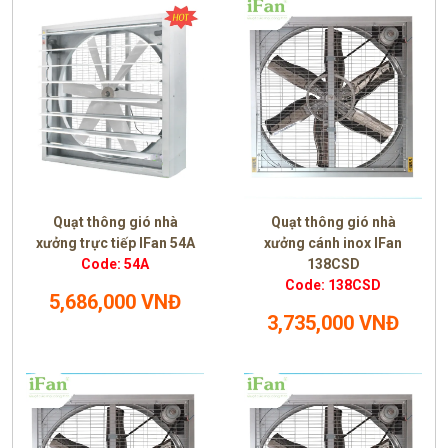
Quạt thông gió nhà
Quạt thông gió nhà
xưởng trực tiếp IFan 54A
xưởng cánh inox IFan
Code: 54A
138CSD
Code: 138CSD
5,686,000 VNĐ
3,735,000 VNĐ