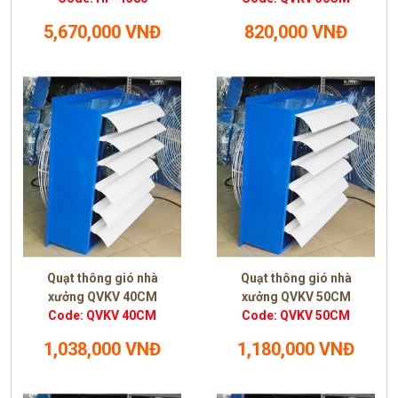
5,670,000 VNĐ
820,000 VNĐ
Quạt thông gió nhà
Quạt thông gió nhà
xưởng QVKV 40CM
xưởng QVKV 50CM
Code: QVKV 40CM
Code: QVKV 50CM
1,038,000 VNĐ
1,180,000 VNĐ