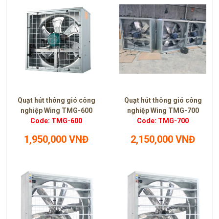
Quạt hút thông gió công
Quạt hút thông gió công
nghiệp Wing TMG-600
nghiệp Wing TMG-700
Code: TMG-600
Code: TMG-700
1,950,000 VNĐ
2,150,000 VNĐ