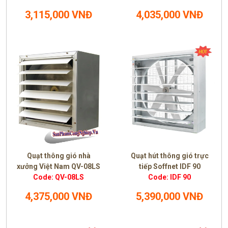
3,115,000 VNĐ
4,035,000 VNĐ
Quạt thông gió nhà
Quạt hút thông gió trực
xưởng Việt Nam QV-08LS
tiếp Soffnet IDF 90
Code: QV-08LS
Code: IDF 90
4,375,000 VNĐ
5,390,000 VNĐ