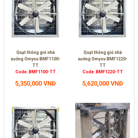
Quạt thông gió nhà
Quạt thông gió nhà
xưởng Omysu BMF1100-
xưởng Omysu BMF1220-
TT
TT
Code: BMF1100-TT
Code: BMF1220-TT
5,350,000 VNĐ
5,620,000 VNĐ