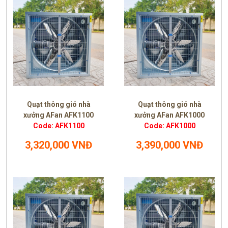
Quạt thông gió nhà
Quạt thông gió nhà
xưởng AFan AFK1100
xưởng AFan AFK1000
Code: AFK1100
Code: AFK1000
3,320,000 VNĐ
3,390,000 VNĐ