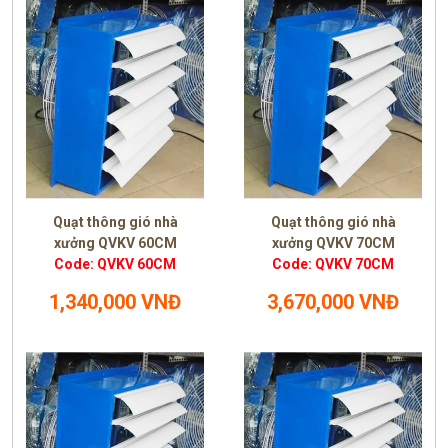
Quạt thông gió nhà
Quạt thông gió nhà
xưởng QVKV 60CM
xưởng QVKV 70CM
Code: QVKV 60CM
Code: QVKV 70CM
1,340,000 VNĐ
3,670,000 VNĐ