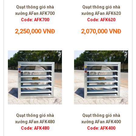
Quạt thông gió nhà
Quạt thông gió nhà
xưởng AFan AFK700
xưởng AFan AFK620
Code: AFK700
Code: AFK620
2,250,000 VNĐ
2,070,000 VNĐ
Quạt thông gió nhà
Quạt thông gió nhà
xưởng AFan AFK480
xưởng AFan AFK400
Code: AFK480
Code: AFK400