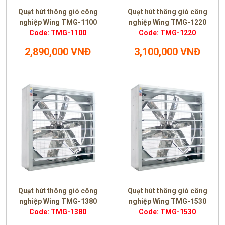
Quạt hút thông gió công
Quạt hút thông gió công
nghiệp Wing TMG-1100
nghiệp Wing TMG-1220
Code: TMG-1100
Code: TMG-1220
2,890,000 VNĐ
3,100,000 VNĐ
Quạt hút thông gió công
Quạt hút thông gió công
nghiệp Wing TMG-1380
nghiệp Wing TMG-1530
Code: TMG-1380
Code: TMG-1530