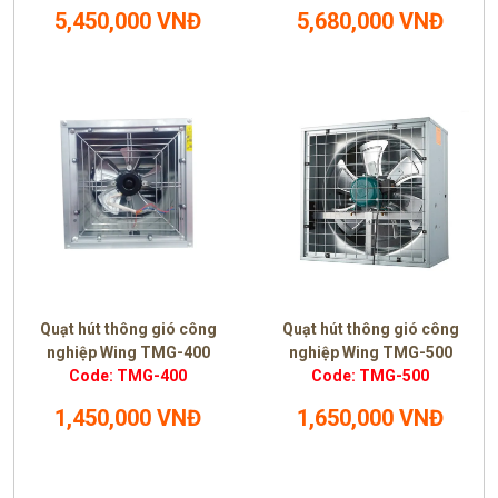
5,450,000 VNĐ
5,680,000 VNĐ
Quạt hút thông gió công
Quạt hút thông gió công
nghiệp Wing TMG-400
nghiệp Wing TMG-500
Code: TMG-400
Code: TMG-500
1,450,000 VNĐ
1,650,000 VNĐ