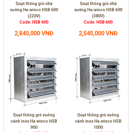
Quạt thông gió nhà
Quạt thông gió nhà
xưởng Ha.winco HSB 600
xưởng Ha.winco HSB 600
(220V)
(380V)
Code: HSB 600
Code: HSB 600
2,845,000 VNĐ
2,545,000 VNĐ
Quạt thông gió vuông
Quạt thông gió vuông
cánh inox Ha.winco HSB
cánh inox Ha.winco HSB
900
1000