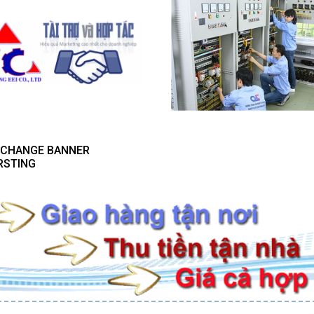
- CHANGE BANNER
RSTING