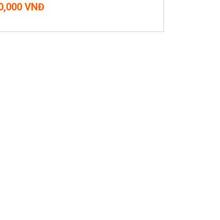
0,000 VNĐ