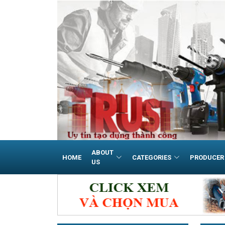
ABOUT
HOME
CATEGORIES
PRODUCER
US