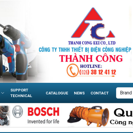
SUPPORT
CATALOGUE
NEWS
CONTACT
TECHNICAL