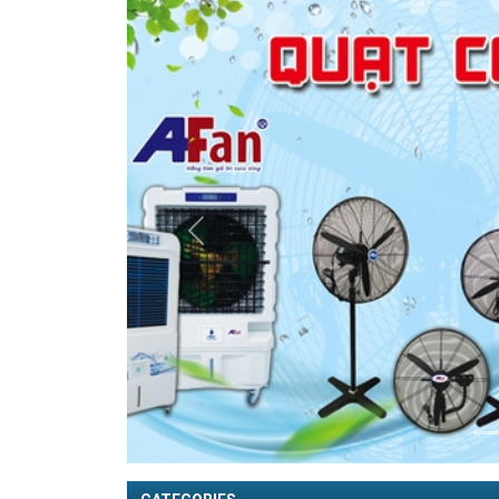
Previous