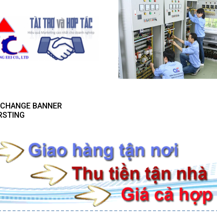
- CHANGE BANNER
RSTING