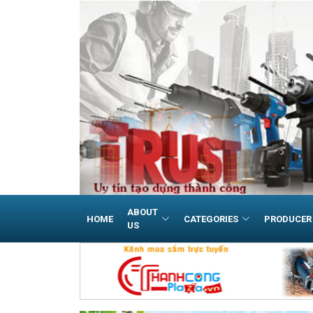
ABOUT
HOME
CATEGORIES
PRODUCER
US