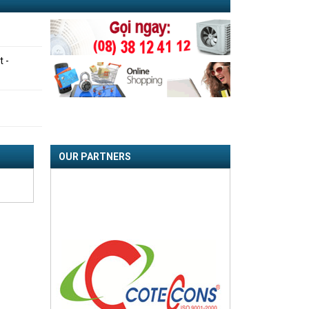
t -
OUR PARTNERS