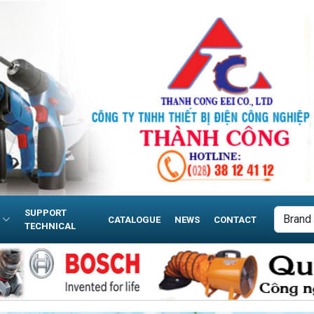
SUPPORT
CATALOGUE
NEWS
CONTACT
TECHNICAL