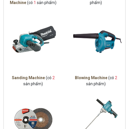
Machine
(có
1
sản phẩm)
phẩm)
Sanding Machine
(có
2
Blowing Machine
(có
2
sản phẩm)
sản phẩm)