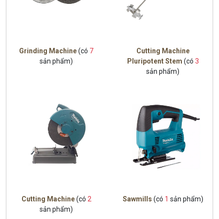
Grinding Machine
(có
7
Cutting Machine
sản phẩm)
Pluripotent Stem
(có
3
sản phẩm)
Cutting Machine
(có
2
Sawmills
(có
1
sản phẩm)
sản phẩm)