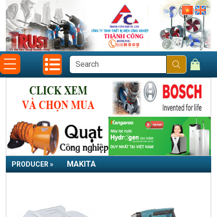
MAKITA
PRODUCER »