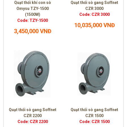
Quạt thổi khí con sò
Quạt thổi sò gang Soffnet
Omysu TZY-1500
CZR 3000
(1500W)
Code: CZR 3000
Code: TZY-1500
10,035,000 VNĐ
3,450,000 VNĐ
Quạt thổi sò gang Soffnet
Quạt thổi sò gang Soffnet
CZR 2200
CZR 1500
Code: CZR 2200
Code: CZR 1500