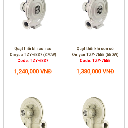
Quạt thổi khí con sò
Quạt thổi khí con sò
Omysu TZY-6337 (370W)
Omysu TZY-7655 (550W)
Code: TZY-6337
Code: TZY-7655
1,240,000 VNĐ
1,380,000 VNĐ