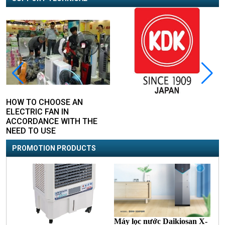
HOW TO CHOOSE AN
ELECTRIC FAN IN
ACCORDANCE WITH THE
NEED TO USE
PROMOTION PRODUCTS