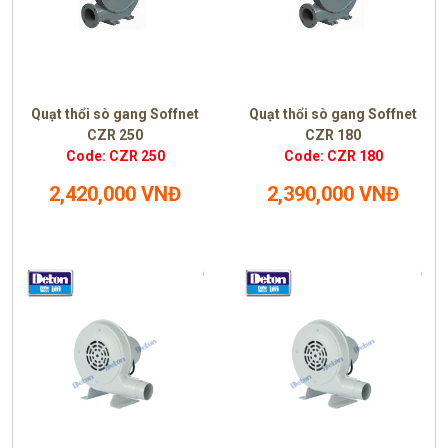
Quạt thổi sò gang Soffnet
Quạt thổi sò gang Soffnet
CZR 250
CZR 180
Code: CZR 250
Code: CZR 180
2,420,000 VNĐ
2,390,000 VNĐ