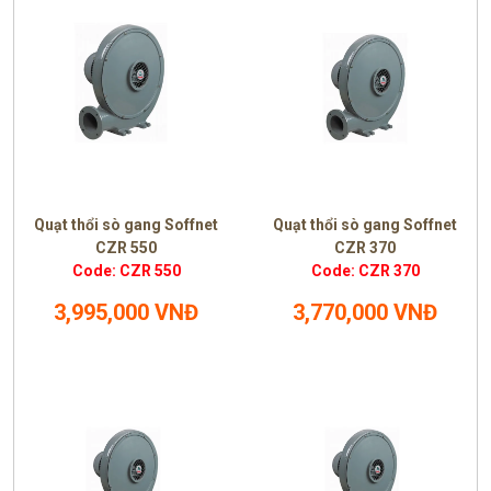
Quạt thổi sò gang Soffnet
Quạt thổi sò gang Soffnet
CZR 550
CZR 370
Code: CZR 550
Code: CZR 370
3,995,000 VNĐ
3,770,000 VNĐ