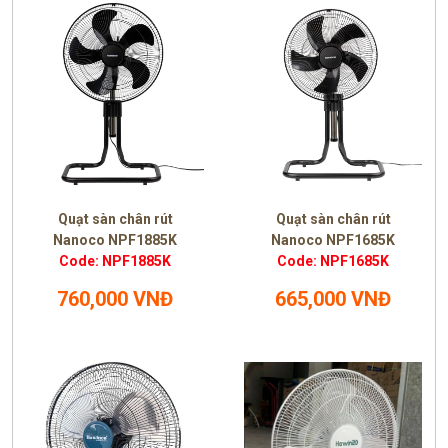
Quạt sàn chân rút
Quạt sàn chân rút
Nanoco NPF1885K
Nanoco NPF1685K
Code: NPF1885K
Code: NPF1685K
760,000 VNĐ
665,000 VNĐ