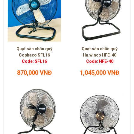
Quạt sàn chân quỳ
Quạt sàn chân quỳ
Cophaco SFL16
Ha.winco HFE-40
Code: SFL16
Code: HFE-40
870,000 VNĐ
1,045,000 VNĐ