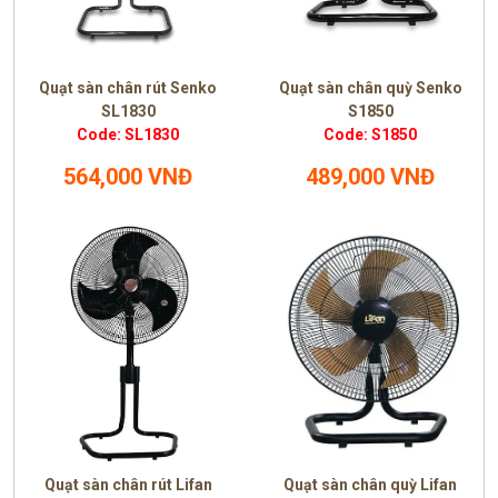
Quạt sàn chân rút Senko
Quạt sàn chân quỳ Senko
SL1830
S1850
Code: SL1830
Code: S1850
564,000 VNĐ
489,000 VNĐ
Quạt sàn chân rút Lifan
Quạt sàn chân quỳ Lifan