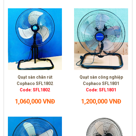
Quạt sàn chân rút
Quạt sàn công nghiệp
Cophaco SFL1802
Cophaco SFL1801
Code: SFL1802
Code: SFL1801
1,060,000 VNĐ
1,200,000 VNĐ