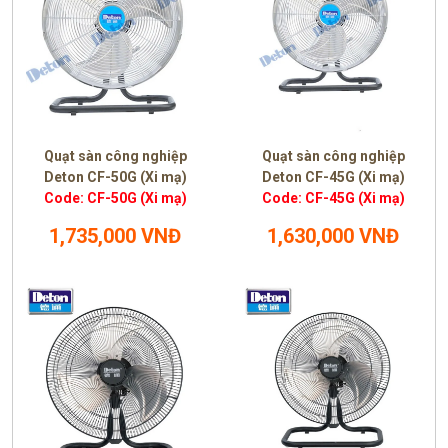
Quạt sàn công nghiệp
Quạt sàn công nghiệp
Deton CF-50G (Xi mạ)
Deton CF-45G (Xi mạ)
Code: CF-50G (Xi mạ)
Code: CF-45G (Xi mạ)
1,735,000 VNĐ
1,630,000 VNĐ