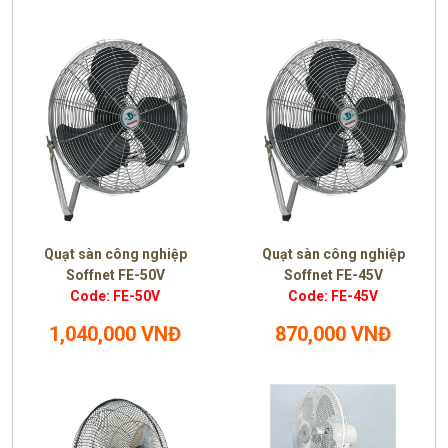
Quạt sàn công nghiệp
Quạt sàn công nghiệp
Soffnet FE-50V
Soffnet FE-45V
Code: FE-50V
Code: FE-45V
1,040,000 VNĐ
870,000 VNĐ