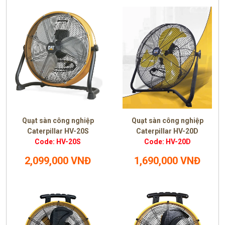
Quạt sàn công nghiệp
Quạt sàn công nghiệp
Caterpillar HV-20S
Caterpillar HV-20D
Code: HV-20S
Code: HV-20D
2,099,000 VNĐ
1,690,000 VNĐ