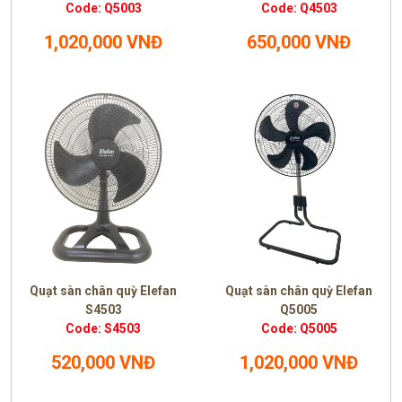
Code: Q5003
Code: Q4503
1,020,000 VNĐ
650,000 VNĐ
Quạt sàn chân quỳ Elefan
Quạt sàn chân quỳ Elefan
S4503
Q5005
Code: S4503
Code: Q5005
520,000 VNĐ
1,020,000 VNĐ