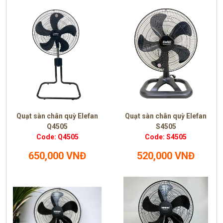
Quạt sàn chân quỳ Elefan
Quạt sàn chân quỳ Elefan
Q4505
S4505
Code: Q4505
Code: S4505
650,000 VNĐ
520,000 VNĐ