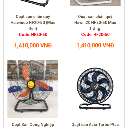
Quạt sàn chân quỳ
Quạt sàn chân quỳ
Ha.winco HF20-50 (Màu
Hawin20 HF20-50 Màu
đen)
trắng
Code: HF20-50
Code: HF20-50
1,410,000 VNĐ
1,410,000 VNĐ
Quạt Sàn Công Nghiệp
Quạt sàn Asia Turbo Plus