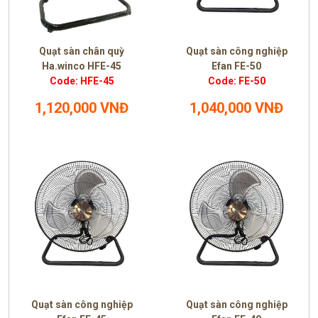
Quạt sàn chân quỳ
Quạt sàn công nghiệp
Ha.winco HFE-45
Efan FE-50
Code: HFE-45
Code: FE-50
1,120,000 VNĐ
1,040,000 VNĐ
Quạt sàn công nghiệp
Quạt sàn công nghiệp