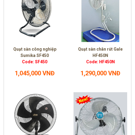
Quạt sàn công nghiệp
Quạt sàn chân rút Gale
Sumika SF450
HF450N
Code: SF450
Code: HF450N
1,045,000 VNĐ
1,290,000 VNĐ