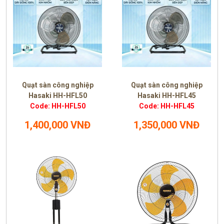
Quạt sàn công nghiệp
Quạt sàn công nghiệp
Hasaki HH-HFL50
Hasaki HH-HFL45
Code: HH-HFL50
Code: HH-HFL45
1,400,000 VNĐ
1,350,000 VNĐ