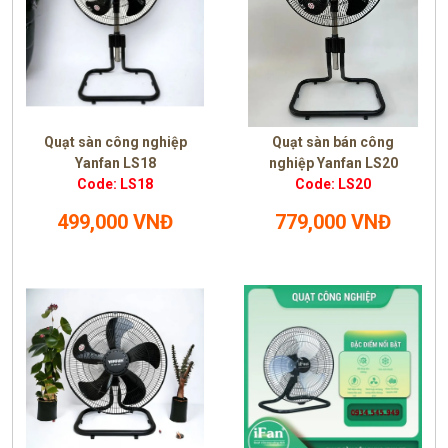
Quạt sàn công nghiệp
Quạt sàn bán công
Yanfan LS18
nghiệp Yanfan LS20
Code: LS18
Code: LS20
499,000 VNĐ
779,000 VNĐ