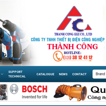
SUPPORT
CATALOGUE
NEWS
CONTACT
TECHNICAL