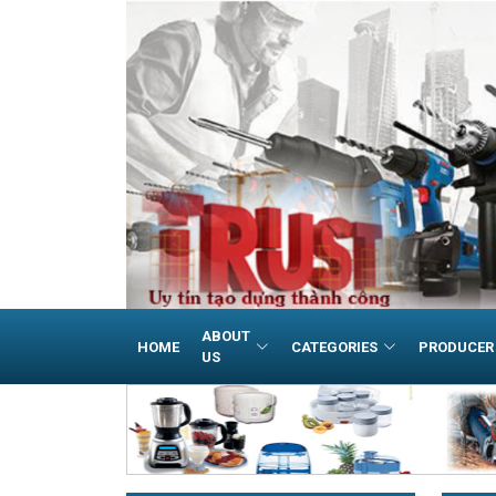
ABOUT
HOME
CATEGORIES
PRODUCER
US