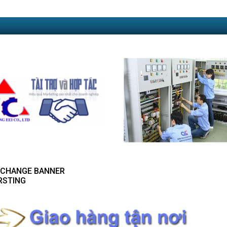
- CHANGE BANNER
RSTING