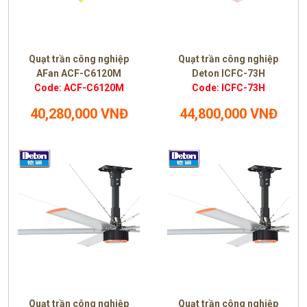
Quạt trần công nghiệp
Quạt trần công nghiệp
AFan ACF-C6120M
Deton ICFC-73H
Code: ACF-C6120M
Code: ICFC-73H
40,280,000 VNĐ
44,800,000 VNĐ
Quạt trần công nghiệp
Quạt trần công nghiệp