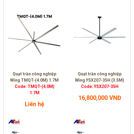
Quạt trần công nghiệp
Quạt trần công nghiệp
Wing TMQT-(4.0M) 1.7M
Wing YSX207-35H (3.5M)
Code: TMQT-(4.0M)
Code: YSX207-35H
1.7M
16,800,000 VNĐ
Liên hệ