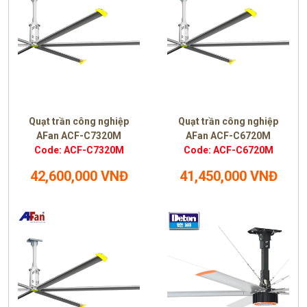
Quạt trần công nghiệp
Quạt trần công nghiệp
AFan ACF-C7320M
AFan ACF-C6720M
Code: ACF-C7320M
Code: ACF-C6720M
42,600,000 VNĐ
41,450,000 VNĐ