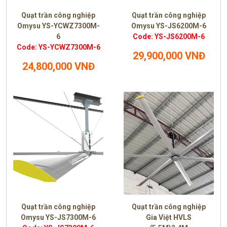
Quạt trần công nghiệp
Quạt trần công nghiệp
Omysu YS-YCWZ7300M-
Omysu YS-JS6200M-6
6
Code: YS-JS6200M-6
Code: YS-YCWZ7300M-6
29,900,000 VNĐ
24,800,000 VNĐ
Quạt trần công nghiệp
Quạt trần công nghiệp
Omysu YS-JS7300M-6
Gia Việt HVLS