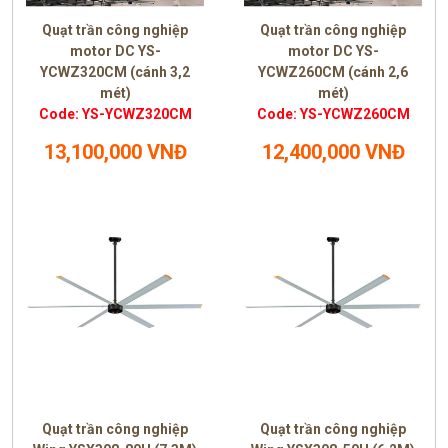
Quạt trần công nghiệp
Quạt trần công nghiệp
motor DC YS-
motor DC YS-
YCWZ320CM (cánh 3,2
YCWZ260CM (cánh 2,6
mét)
mét)
Code: YS-YCWZ320CM
Code: YS-YCWZ260CM
13,100,000 VNĐ
12,400,000 VNĐ
Quạt trần công nghiệp
Quạt trần công nghiệp