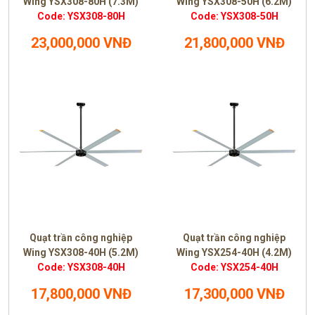
Wing YSX308-80H (7.3M)
Wing YSX308-50H (6.2M)
Code: YSX308-80H
Code: YSX308-50H
23,000,000 VNĐ
21,800,000 VNĐ
Quạt trần công nghiệp
Quạt trần công nghiệp
Wing YSX308-40H (5.2M)
Wing YSX254-40H (4.2M)
Code: YSX308-40H
Code: YSX254-40H
17,800,000 VNĐ
17,300,000 VNĐ