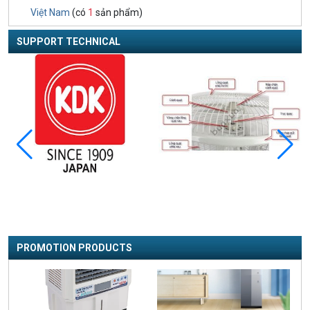
Việt Nam
(có
1
sản phẩm)
SUPPORT TECHNICAL
PROMOTION PRODUCTS