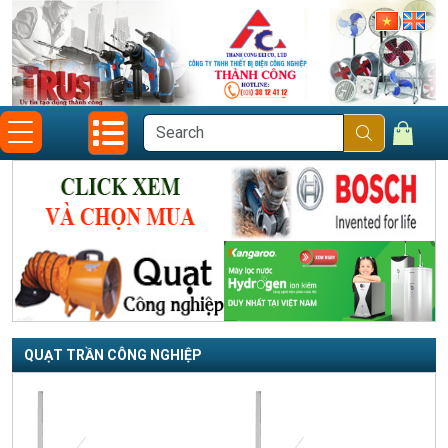
QUẠT TRẦN CÔNG NGHIỆP