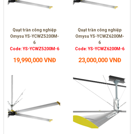
Quạt trần công nghiệp
Quạt trần công nghiệp
Omysu YS-YCWZ5200M-
Omysu YS-YCWZ6200M-
6
6
Code: YS-YCWZ5200M-6
Code: YS-YCWZ6200M-6
19,990,000 VNĐ
23,000,000 VNĐ