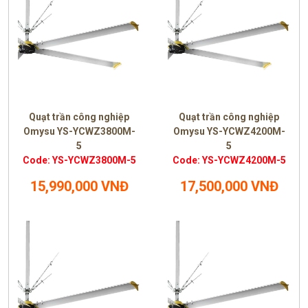
Quạt trần công nghiệp
Quạt trần công nghiệp
Omysu YS-YCWZ3800M-
Omysu YS-YCWZ4200M-
5
5
Code: YS-YCWZ3800M-5
Code: YS-YCWZ4200M-5
15,990,000 VNĐ
17,500,000 VNĐ