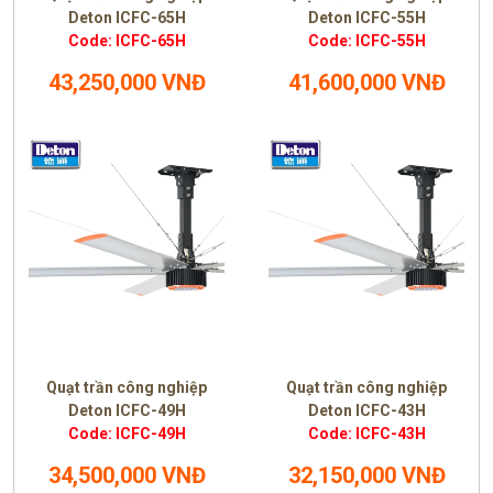
Deton ICFC-65H
Deton ICFC-55H
Code: ICFC-65H
Code: ICFC-55H
43,250,000 VNĐ
41,600,000 VNĐ
Quạt trần công nghiệp
Quạt trần công nghiệp
Deton ICFC-49H
Deton ICFC-43H
Code: ICFC-49H
Code: ICFC-43H
34,500,000 VNĐ
32,150,000 VNĐ