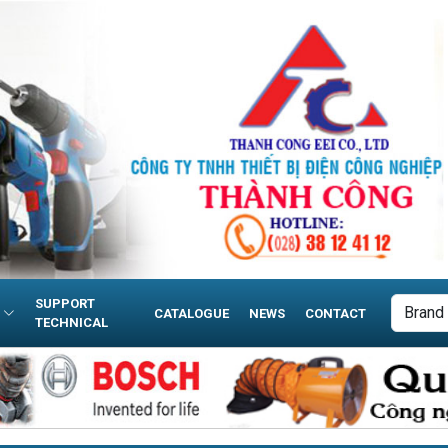
SUPPORT
CATALOGUE
NEWS
CONTACT
TECHNICAL