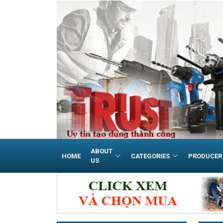
ABOUT
HOME
CATEGORIES
PRODUCER
US