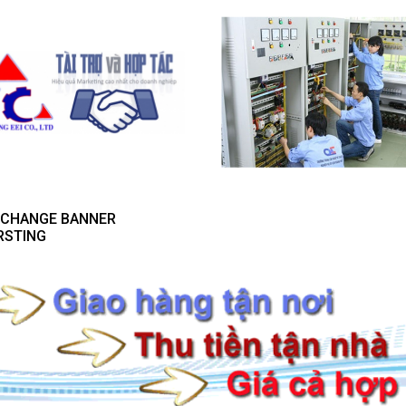
- CHANGE BANNER
RSTING