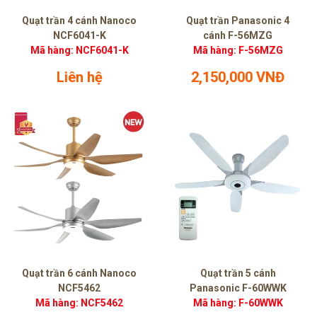
Quạt trần 4 cánh Nanoco
Quạt trần Panasonic 4
NCF6041-K
cánh F-56MZG
Mã hàng: NCF6041-K
Mã hàng: F-56MZG
Liên hệ
2,150,000 VNĐ
Quạt trần 6 cánh Nanoco
Quạt trần 5 cánh
NCF5462
Panasonic F-60WWK
Mã hàng: NCF5462
Mã hàng: F-60WWK