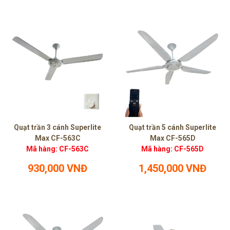
Quạt trần 3 cánh Superlite
Quạt trần 5 cánh Superlite
Max CF-563C
Max CF-565D
Mã hàng: CF-563C
Mã hàng: CF-565D
930,000 VNĐ
1,450,000 VNĐ