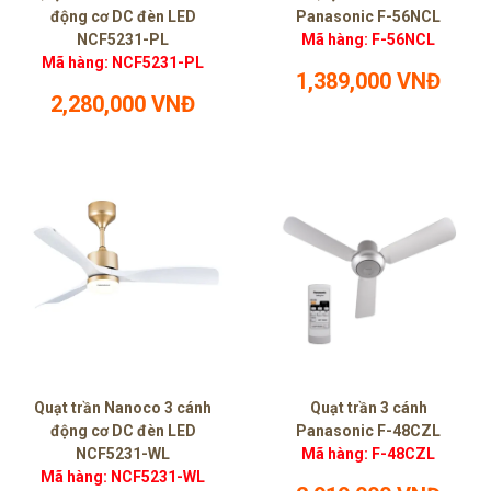
động cơ DC đèn LED
Panasonic F-56NCL
NCF5231-PL
Mã hàng: F-56NCL
Mã hàng: NCF5231-PL
1,389,000 VNĐ
2,280,000 VNĐ
Quạt trần Nanoco 3 cánh
Quạt trần 3 cánh
động cơ DC đèn LED
Panasonic F-48CZL
NCF5231-WL
Mã hàng: F-48CZL
Mã hàng: NCF5231-WL