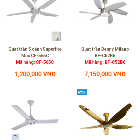
Quạt trần 5 cánh Superlite
Quạt trần Benny Milano
Max CF-565C
BF-C52B6
Mã hàng: CF-565C
Mã hàng: BF-C52B6
1,200,000 VNĐ
7,150,000 VNĐ