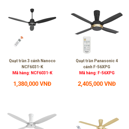
Quạt trần 3 cánh Nanoco
Quạt trần Panasonic 4
NCF6031-K
cánh F-56XPG
Mã hàng: NCF6031-K
Mã hàng: F-56XPG
1,380,000 VNĐ
2,405,000 VNĐ