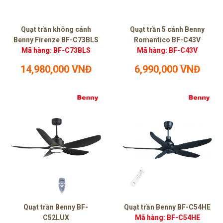
Quạt trần không cánh
Quạt trần 5 cánh Benny
Benny Firenze BF-C73BLS
Romantico BF-C43V
Mã hàng: BF-C73BLS
Mã hàng: BF-C43V
14,980,000 VNĐ
6,990,000 VNĐ
Quạt trần Benny BF-
Quạt trần Benny BF-C54HE
C52LUX
Mã hàng: BF-C54HE