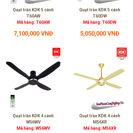
Quạt trần KDK 5 cánh
Quạt trần KDK 5 cánh
T60AW
T60DW
Mã hàng: T60AW
Mã hàng: T60DW
7,100,000 VNĐ
5,050,000 VNĐ
Quạt trần KDK 4 cánh
Quạt trần KDK 4 cánh
W56WV
M56XR
Mã hàng: W56WV
Mã hàng: M56XR