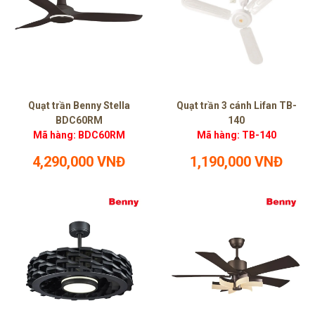
Quạt trần Benny Stella
Quạt trần 3 cánh Lifan TB-
BDC60RM
140
Mã hàng: BDC60RM
Mã hàng: TB-140
4,290,000 VNĐ
1,190,000 VNĐ