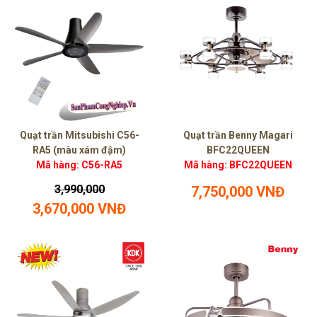
Quạt trần Mitsubishi C56-
Quạt trần Benny Magari
RA5 (màu xám đậm)
BFC22QUEEN
Mã hàng: C56-RA5
Mã hàng: BFC22QUEEN
3,990,000
7,750,000 VNĐ
3,670,000 VNĐ