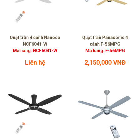
Quạt trần 4 cánh Nanoco
Quạt trần Panasonic 4
NCF6041-W
cánh F-56MPG
Mã hàng: NCF6041-W
Mã hàng: F-56MPG
Liên hệ
2,150,000 VNĐ