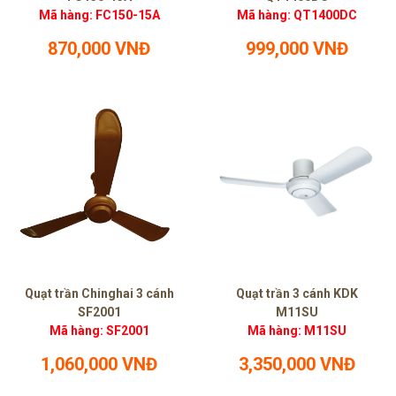
Mã hàng: FC150-15A
Mã hàng: QT1400DC
870,000 VNĐ
999,000 VNĐ
Quạt trần Chinghai 3 cánh
Quạt trần 3 cánh KDK
SF2001
M11SU
Mã hàng: SF2001
Mã hàng: M11SU
1,060,000 VNĐ
3,350,000 VNĐ