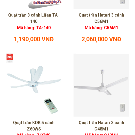
Quạt trần 3 cánh Lifan TA-
Quạt trần Hatari 3 cánh
140
C56M1
Mã hàng: TA-140
Mã hàng: C56M1
1,190,000 VNĐ
2,060,000 VNĐ
Quạt trần KDK 5 cánh
Quạt trần Hatari 3 cánh
Z60WS
C48M1