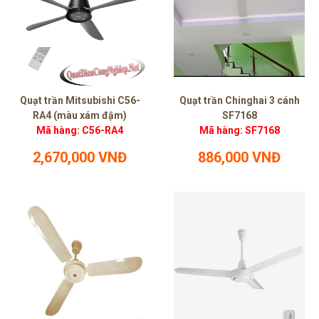
Quạt trần Mitsubishi C56-
Quạt trần Chinghai 3 cánh
RA4 (màu xám đậm)
SF7168
Mã hàng: C56-RA4
Mã hàng: SF7168
2,670,000 VNĐ
886,000 VNĐ