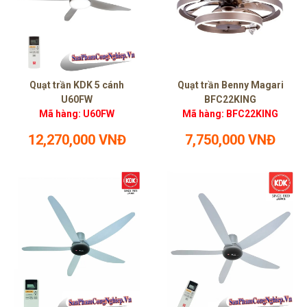
Quạt trần KDK 5 cánh
Quạt trần Benny Magari
U60FW
BFC22KING
Mã hàng: U60FW
Mã hàng: BFC22KING
12,270,000 VNĐ
7,750,000 VNĐ