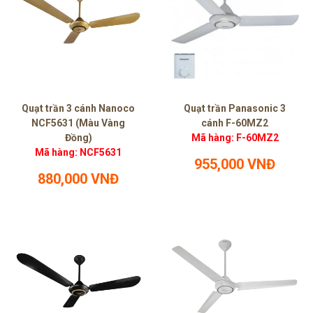
Quạt trần 3 cánh Nanoco
Quạt trần Panasonic 3
NCF5631 (Màu Vàng
cánh F-60MZ2
Đồng)
Mã hàng: F-60MZ2
Mã hàng: NCF5631
955,000 VNĐ
880,000 VNĐ