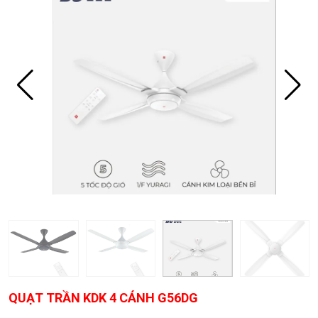
QUẠT TRẦN KDK 4 CÁNH G56DG