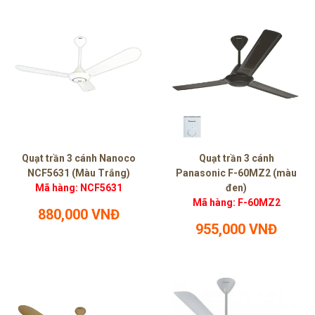
Quạt trần 3 cánh Nanoco
Quạt trần 3 cánh
NCF5631 (Màu Trắng)
Panasonic F-60MZ2 (màu
Mã hàng: NCF5631
đen)
Mã hàng: F-60MZ2
880,000 VNĐ
955,000 VNĐ