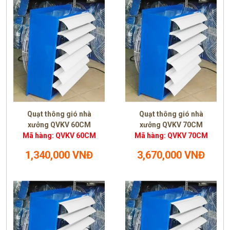
Quạt thông gió nhà
Quạt thông gió nhà
xưởng QVKV 60CM
xưởng QVKV 70CM
Mã hàng: QVKV 60CM
Mã hàng: QVKV 70CM
1,340,000 VNĐ
3,670,000 VNĐ