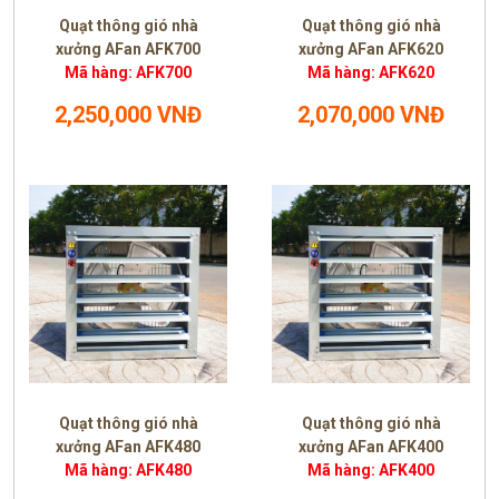
Quạt thông gió nhà
Quạt thông gió nhà
xưởng AFan AFK700
xưởng AFan AFK620
Mã hàng: AFK700
Mã hàng: AFK620
2,250,000 VNĐ
2,070,000 VNĐ
Quạt thông gió nhà
Quạt thông gió nhà
xưởng AFan AFK480
xưởng AFan AFK400
Mã hàng: AFK480
Mã hàng: AFK400