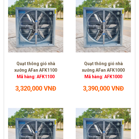
Quạt thông gió nhà
Quạt thông gió nhà
xưởng AFan AFK1100
xưởng AFan AFK1000
Mã hàng: AFK1100
Mã hàng: AFK1000
3,320,000 VNĐ
3,390,000 VNĐ