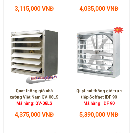
3,115,000 VNĐ
4,035,000 VNĐ
Quạt thông gió nhà
Quạt hút thông gió trực
xưởng Việt Nam QV-08LS
tiếp Soffnet IDF 90
Mã hàng: QV-08LS
Mã hàng: IDF 90
4,375,000 VNĐ
5,390,000 VNĐ