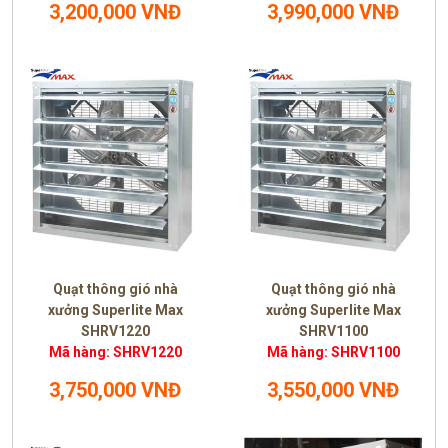
3,200,000 VNĐ
3,990,000 VNĐ
Quạt thông gió nhà
Quạt thông gió nhà
xưởng Superlite Max
xưởng Superlite Max
SHRV1220
SHRV1100
Mã hàng: SHRV1220
Mã hàng: SHRV1100
3,750,000 VNĐ
3,550,000 VNĐ