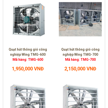
Quạt hút thông gió công
Quạt hút thông gió công
nghiệp Wing TMG-600
nghiệp Wing TMG-700
Mã hàng: TMG-600
Mã hàng: TMG-700
1,950,000 VNĐ
2,150,000 VNĐ