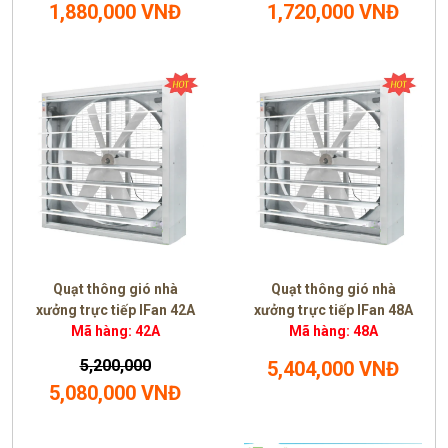
1,880,000 VNĐ
1,720,000 VNĐ
Quạt thông gió nhà
Quạt thông gió nhà
xưởng trực tiếp IFan 42A
xưởng trực tiếp IFan 48A
Mã hàng: 42A
Mã hàng: 48A
5,200,000
5,404,000 VNĐ
5,080,000 VNĐ