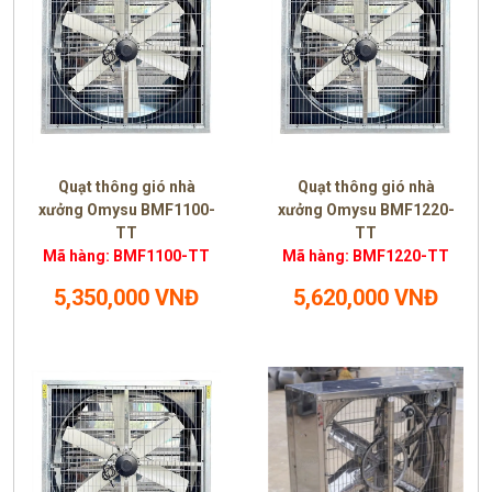
Quạt thông gió nhà
Quạt thông gió nhà
xưởng Omysu BMF1100-
xưởng Omysu BMF1220-
TT
TT
Mã hàng: BMF1100-TT
Mã hàng: BMF1220-TT
5,350,000 VNĐ
5,620,000 VNĐ