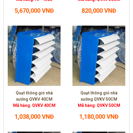
5,670,000 VNĐ
820,000 VNĐ
Quạt thông gió nhà
Quạt thông gió nhà
xưởng QVKV 40CM
xưởng QVKV 50CM
Mã hàng: QVKV 40CM
Mã hàng: QVKV 50CM
1,038,000 VNĐ
1,180,000 VNĐ