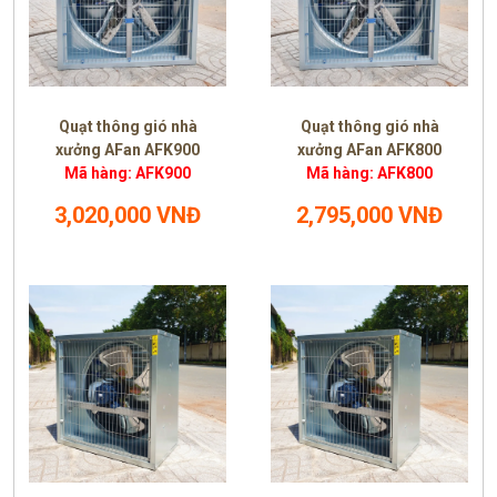
Quạt thông gió nhà
Quạt thông gió nhà
xưởng AFan AFK900
xưởng AFan AFK800
Mã hàng: AFK900
Mã hàng: AFK800
3,020,000 VNĐ
2,795,000 VNĐ