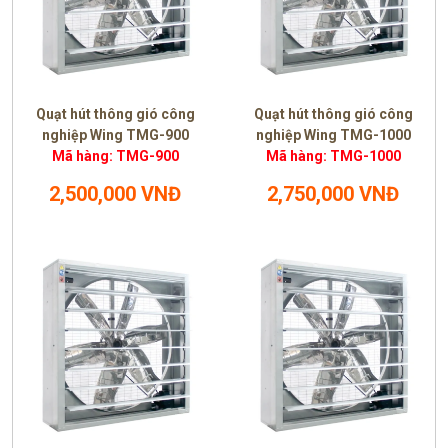
Quạt hút thông gió công
Quạt hút thông gió công
nghiệp Wing TMG-900
nghiệp Wing TMG-1000
Mã hàng: TMG-900
Mã hàng: TMG-1000
2,500,000 VNĐ
2,750,000 VNĐ