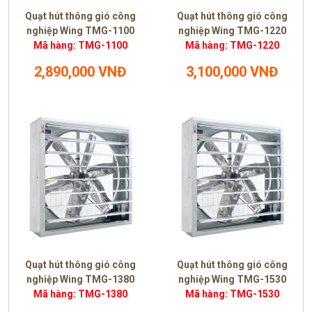
Quạt hút thông gió công
Quạt hút thông gió công
nghiệp Wing TMG-1100
nghiệp Wing TMG-1220
Mã hàng: TMG-1100
Mã hàng: TMG-1220
2,890,000 VNĐ
3,100,000 VNĐ
Quạt hút thông gió công
Quạt hút thông gió công
nghiệp Wing TMG-1380
nghiệp Wing TMG-1530
Mã hàng: TMG-1380
Mã hàng: TMG-1530