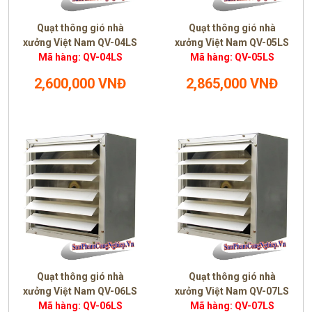
Quạt thông gió nhà
Quạt thông gió nhà
xưởng Việt Nam QV-04LS
xưởng Việt Nam QV-05LS
Mã hàng: QV-04LS
Mã hàng: QV-05LS
2,600,000 VNĐ
2,865,000 VNĐ
Quạt thông gió nhà
Quạt thông gió nhà
xưởng Việt Nam QV-06LS
xưởng Việt Nam QV-07LS
Mã hàng: QV-06LS
Mã hàng: QV-07LS