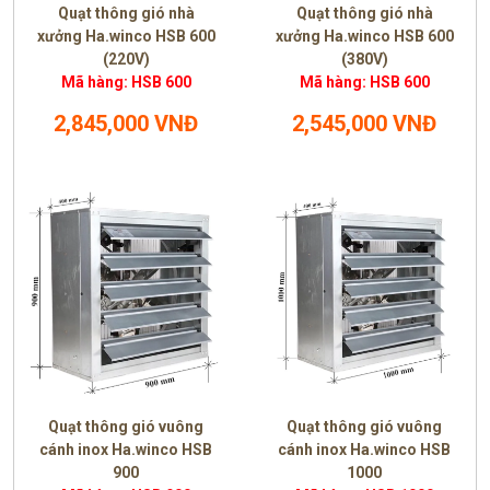
Quạt thông gió nhà
Quạt thông gió nhà
xưởng Ha.winco HSB 600
xưởng Ha.winco HSB 600
(220V)
(380V)
Mã hàng: HSB 600
Mã hàng: HSB 600
2,845,000 VNĐ
2,545,000 VNĐ
Quạt thông gió vuông
Quạt thông gió vuông
cánh inox Ha.winco HSB
cánh inox Ha.winco HSB
900
1000