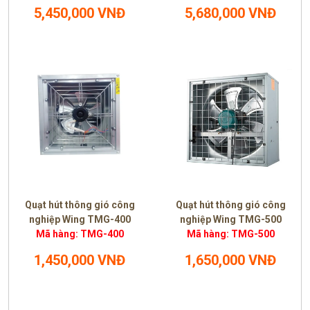
5,450,000 VNĐ
5,680,000 VNĐ
Quạt hút thông gió công
Quạt hút thông gió công
nghiệp Wing TMG-400
nghiệp Wing TMG-500
Mã hàng: TMG-400
Mã hàng: TMG-500
1,450,000 VNĐ
1,650,000 VNĐ