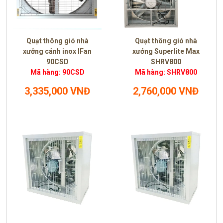
Quạt thông gió nhà
Quạt thông gió nhà
xưởng cánh inox IFan
xưởng Superlite Max
90CSD
SHRV800
Mã hàng: 90CSD
Mã hàng: SHRV800
3,335,000 VNĐ
2,760,000 VNĐ