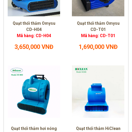
Quạt thổi thảm Omysu
Quạt thổi thảm Omysu
CD-H04
CD-T01
Mã hàng: CD-H04
Mã hàng: CD-T01
3,650,000 VNĐ
1,690,000 VNĐ
Quạt thổi thảm hơi nóng
Quạt thổi thảm HiClean