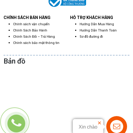
CHÍNH SÁCH BÁN HÀNG
HỖ TRỢ KHÁCH HÀNG
Chính sách vận chuyển
Hướng Dẫn Mua Hàng
Chính Sách Bảo Hành
Hướng Dẫn Thanh Toán
Chính Sách Đổi – Trả Hàng
Sơ đồ đường đi
Chính sách bảo mật thông tin
Bản đồ
Xin chào