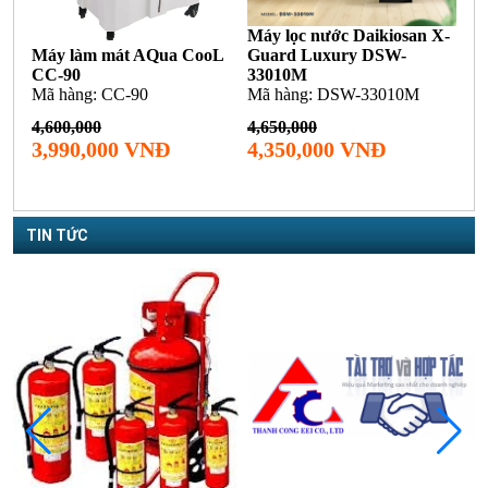
TIN TỨC