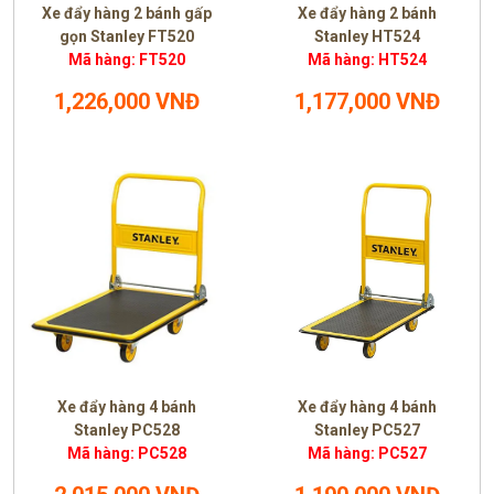
Xe đẩy hàng 2 bánh gấp
Xe đẩy hàng 2 bánh
gọn Stanley FT520
Stanley HT524
Mã hàng: FT520
Mã hàng: HT524
1,226,000 VNĐ
1,177,000 VNĐ
Xe đẩy hàng 4 bánh
Xe đẩy hàng 4 bánh
Stanley PC528
Stanley PC527
Mã hàng: PC528
Mã hàng: PC527