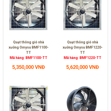
Quạt thông gió nhà
Quạt thông gió nhà
xưởng Omysu BMF1100-
xưởng Omysu BMF1220-
TT
TT
Mã hàng: BMF1100-TT
Mã hàng: BMF1220-TT
5,350,000 VNĐ
5,620,000 VNĐ