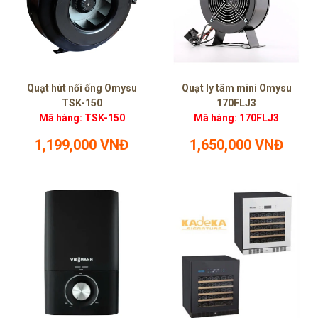
Quạt hút nối ống Omysu
Quạt ly tâm mini Omysu
TSK-150
170FLJ3
Mã hàng: TSK-150
Mã hàng: 170FLJ3
1,199,000 VNĐ
1,650,000 VNĐ