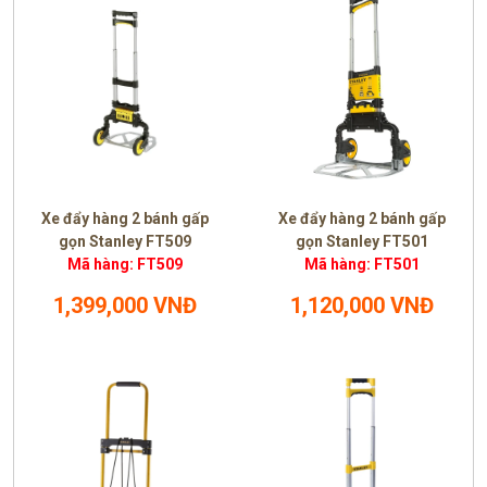
Xe đẩy hàng 2 bánh gấp
Xe đẩy hàng 2 bánh gấp
gọn Stanley FT509
gọn Stanley FT501
Mã hàng: FT509
Mã hàng: FT501
1,399,000 VNĐ
1,120,000 VNĐ