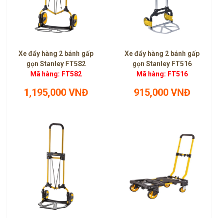
Xe đẩy hàng 2 bánh gấp
Xe đẩy hàng 2 bánh gấp
gọn Stanley FT582
gọn Stanley FT516
Mã hàng: FT582
Mã hàng: FT516
1,195,000 VNĐ
915,000 VNĐ