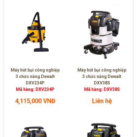
Máy hút bụi công nghiệp
Máy hút bụi công nghiệp
3 chức năng Dewalt
3 chức năng Dewalt
DXV234P
DXV38S
Mã hàng: DXV234P
Mã hàng: DXV38S
4,115,000 VNĐ
Liên hệ