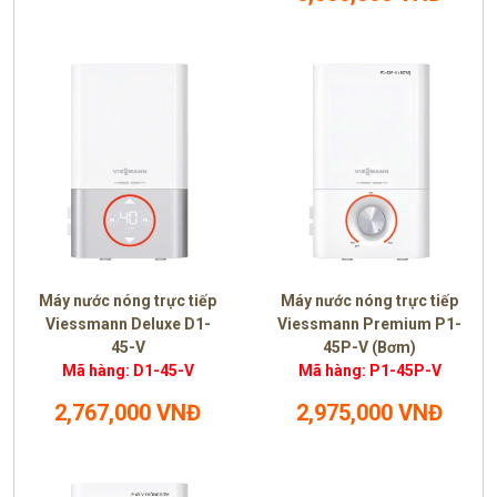
Máy nước nóng trực tiếp
Máy nước nóng trực tiếp
Viessmann Deluxe D1-
Viessmann Premium P1-
45-V
45P-V (Bơm)
Mã hàng: D1-45-V
Mã hàng: P1-45P-V
2,767,000 VNĐ
2,975,000 VNĐ