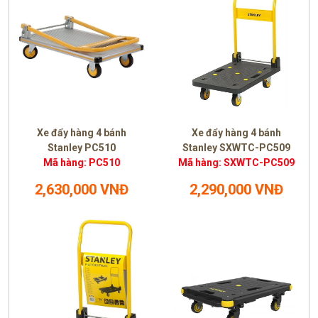
Xe đẩy hàng 4 bánh
Xe đẩy hàng 4 bánh
Stanley PC510
Stanley SXWTC-PC509
Mã hàng: PC510
Mã hàng: SXWTC-PC509
2,630,000 VNĐ
2,290,000 VNĐ