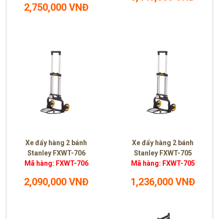
2,750,000 VNĐ
Xe đẩy hàng 2 bánh
Xe đẩy hàng 2 bánh
Stanley FXWT-706
Stanley FXWT-705
Mã hàng: FXWT-706
Mã hàng: FXWT-705
2,090,000 VNĐ
1,236,000 VNĐ