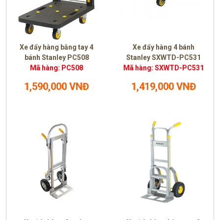
Xe đẩy hàng bằng tay 4
Xe đẩy hàng 4 bánh
bánh Stanley PC508
Stanley SXWTD-PC531
Mã hàng: PC508
Mã hàng: SXWTD-PC531
1,590,000 VNĐ
1,419,000 VNĐ