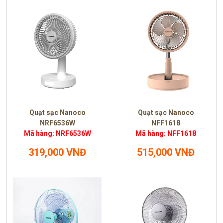
Quạt sạc Nanoco
Quạt sạc Nanoco
NRF6536W
NFF1618
Mã hàng: NRF6536W
Mã hàng: NFF1618
319,000 VNĐ
515,000 VNĐ