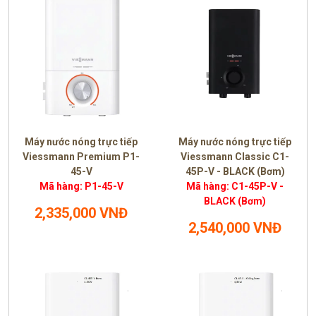
Máy nước nóng trực tiếp
Máy nước nóng trực tiếp
Viessmann Premium P1-
Viessmann Classic C1-
45-V
45P-V - BLACK (Bơm)
Mã hàng: P1-45-V
Mã hàng: C1-45P-V -
BLACK (Bơm)
2,335,000 VNĐ
2,540,000 VNĐ