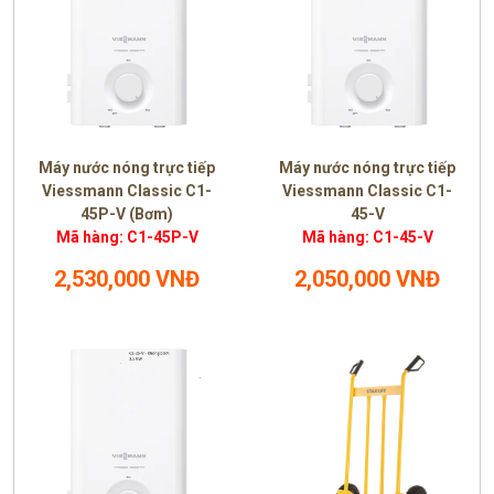
Máy nước nóng trực tiếp
Máy nước nóng trực tiếp
Viessmann Classic C1-
Viessmann Classic C1-
45P-V (Bơm)
45-V
Mã hàng: C1-45P-V
Mã hàng: C1-45-V
2,530,000 VNĐ
2,050,000 VNĐ