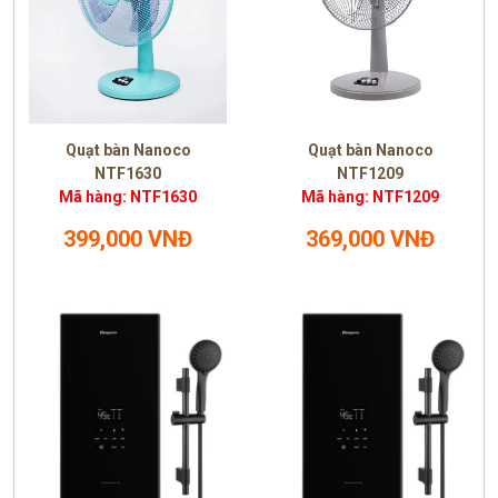
Quạt bàn Nanoco
Quạt bàn Nanoco
NTF1630
NTF1209
Mã hàng: NTF1630
Mã hàng: NTF1209
399,000 VNĐ
369,000 VNĐ