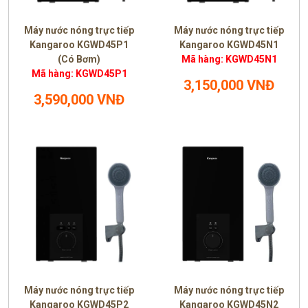
Máy nước nóng trực tiếp
Máy nước nóng trực tiếp
Kangaroo KGWD45P1
Kangaroo KGWD45N1
(Có Bơm)
Mã hàng: KGWD45N1
Mã hàng: KGWD45P1
3,150,000 VNĐ
3,590,000 VNĐ
Máy nước nóng trực tiếp
Máy nước nóng trực tiếp
Kangaroo KGWD45P2
Kangaroo KGWD45N2