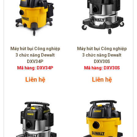
Máy hút bụi Công nghiệp
Máy hút bụi Công nghiệp
3 chức năng Dewalt
3 chức năng Dewalt
DXV34P
DXV30S
Mã hàng: DXV34P
Mã hàng: DXV30S
Liên hệ
Liên hệ